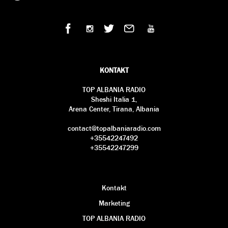
KONTAKT
TOP ALBANIA RADIO
Sheshi Italia 1,
Arena Center, Tirana, Albania
contact@topalbaniaradio.com
+35542247492
+35542247299
Kontakt
Marketing
TOP ALBANIA RADIO