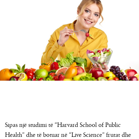
Sipas një studimi të “Harvard School of Public
Health” dhe të botuar në “Live Science” frutat dhe