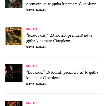
premierë në të gjitha kinematë Cineplexx
SILVIA TABAKU
KINEMA
“Motor City” 23 Korrik premierë në të
gjitha kinematë Cineplexx
SILVIA TABAKU
KINEMA
“Lockbox” 16 Korrik premierë në të gjitha
kinematë Cineplexx
SILVIA TABAKU
KINEMA