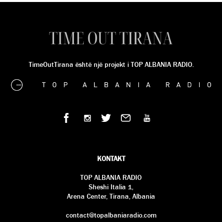
TimeOutTirana është një projekt i TOP ALBANIA RADIO.
KONTAKT
TOP ALBANIA RADIO
Sheshi Italia 1,
Arena Center, Tirana, Albania
contact@topalbaniaradio.com