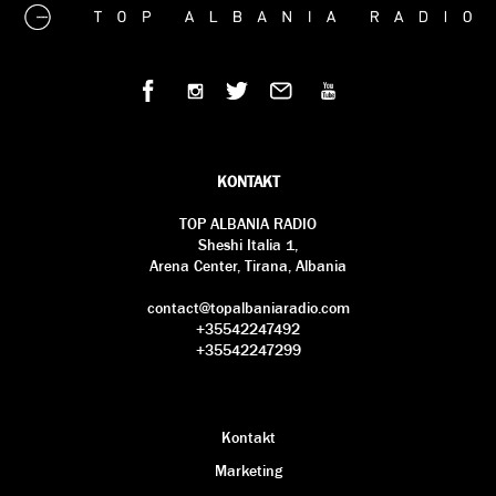
KONTAKT
TOP ALBANIA RADIO
Sheshi Italia 1,
Arena Center, Tirana, Albania
contact@topalbaniaradio.com
+35542247492
+35542247299
Kontakt
Marketing