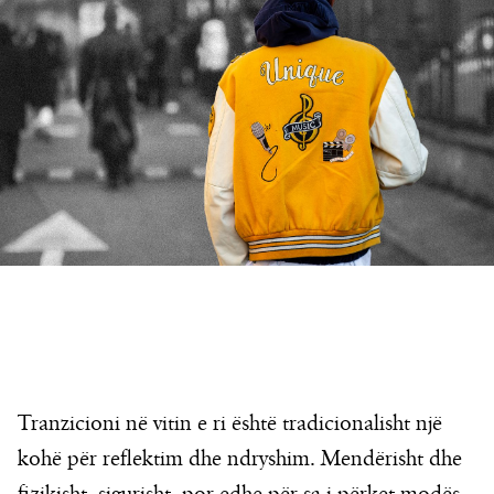
Tranzicioni në vitin e ri është tradicionalisht një
kohë për reflektim dhe ndryshim. Mendërisht dhe