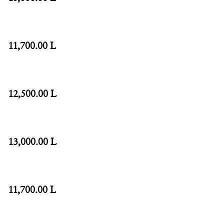
11,700.00 L
12,500.00 L
13,000.00 L
11,700.00 L