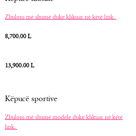
Zbuloni më shumë duke klikuar në këtë link.
8,700.00 L
13,900.00 L
Këpucë sportive
Zbuloni më shumë modele duke klikuar në këtë
link.