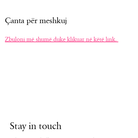
Çanta për meshkuj
Zbuloni më shumë duke klikuar në këtë link.
Stay in touch