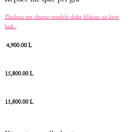
Zbuloni më shumë modele duke klikuar në këtë
link.
4,900.00 L
15,800.00 L
15,800.00 L