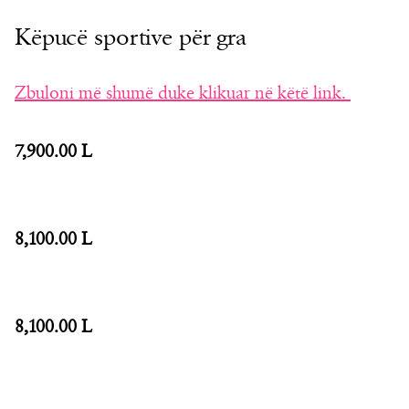
Këpucë sportive për gra
Zbuloni më shumë duke klikuar në këtë link.
7,900.00 L
8,100.00 L
8,100.00 L