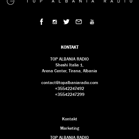
KONTAKT
TOP ALBANIA RADIO
Sheshi Italia 1,
Arena Center, Tirana, Albania
contact@topalbaniaradio.com
+35542247492
+35542247299
Kontakt
Marketing
TOP ALBANIA RADIO