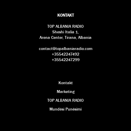
KONTAKT
TOP ALBANIA RADIO
Sheshi Italia 1,
Arena Center, Tirana, Albania
contact@topalbaniaradio.com
+35542247492
+35542247299
Kontakt
Marketing
TOP ALBANIA RADIO
Mundësi Punësimi