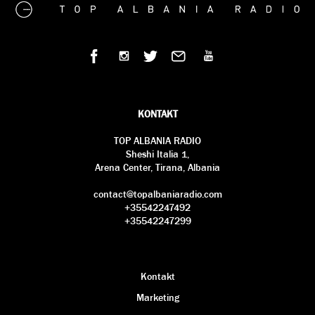
KONTAKT
TOP ALBANIA RADIO
Sheshi Italia 1,
Arena Center, Tirana, Albania
contact@topalbaniaradio.com
+35542247492
+35542247299
Kontakt
Marketing