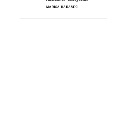
MARISA KARABECI