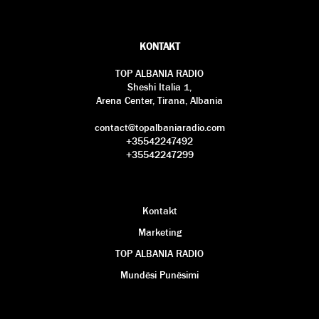
KONTAKT
TOP ALBANIA RADIO
Sheshi Italia 1,
Arena Center, Tirana, Albania
contact@topalbaniaradio.com
+35542247492
+35542247299
Kontakt
Marketing
TOP ALBANIA RADIO
Mundësi Punësimi