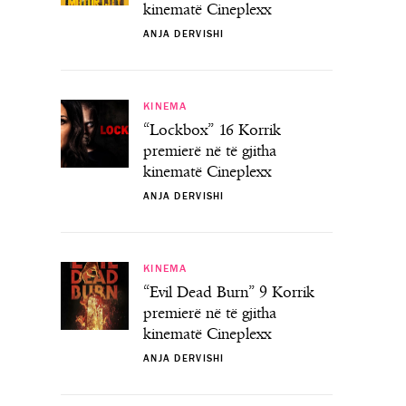
kinematë Cineplexx
ANJA DERVISHI
KINEMA
“Lockbox” 16 Korrik
premierë në të gjitha
kinematë Cineplexx
ANJA DERVISHI
KINEMA
“Evil Dead Burn” 9 Korrik
premierë në të gjitha
kinematë Cineplexx
ANJA DERVISHI