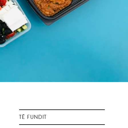
TË FUNDIT