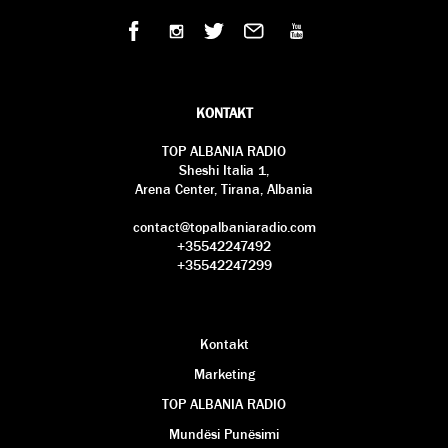
KONTAKT
TOP ALBANIA RADIO
Sheshi Italia 1,
Arena Center, Tirana, Albania
contact@topalbaniaradio.com
+35542247492
+35542247299
Kontakt
Marketing
TOP ALBANIA RADIO
Mundësi Punësimi