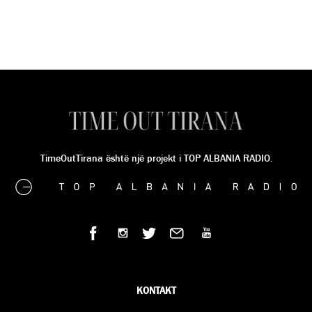
TimeOutTirana është një projekt i TOP ALBANIA RADIO.
KONTAKT