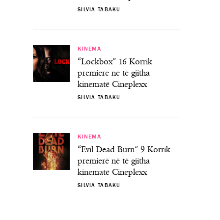
SILVIA TABAKU
KINEMA
“Lockbox” 16 Korrik
premierë në të gjitha
kinematë Cineplexx
SILVIA TABAKU
KINEMA
“Evil Dead Burn” 9 Korrik
premierë në të gjitha
kinematë Cineplexx
SILVIA TABAKU