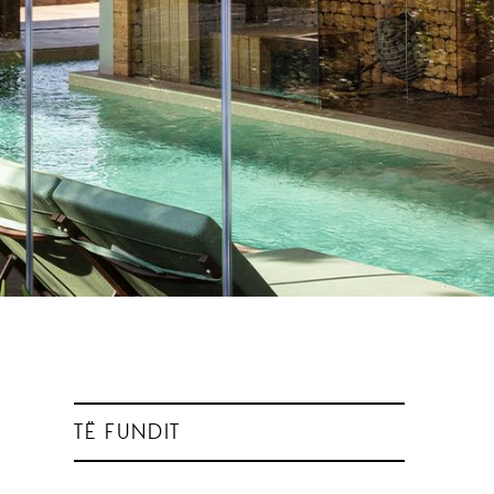
TË FUNDIT