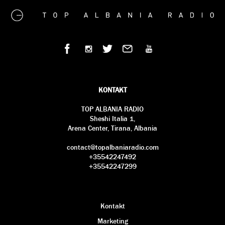
KONTAKT
TOP ALBANIA RADIO
Sheshi Italia 1,
Arena Center, Tirana, Albania
contact@topalbaniaradio.com
+35542247492
+35542247299
Kontakt
Marketing