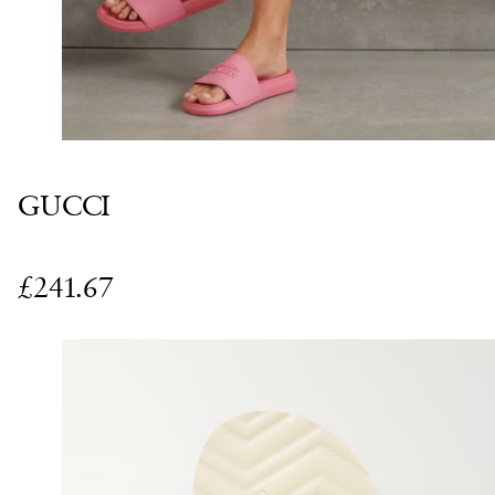
GUCCI
£241.67