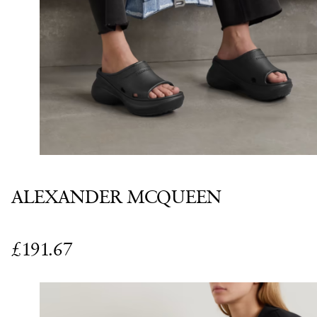
ALEXANDER MCQUEEN
£191.67