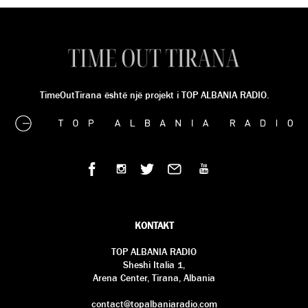
TimeOutTirana është një projekt i TOP ALBANIA RADIO.
KONTAKT
TOP ALBANIA RADIO
Sheshi Italia 1,
Arena Center, Tirana, Albania
contact@topalbaniaradio.com