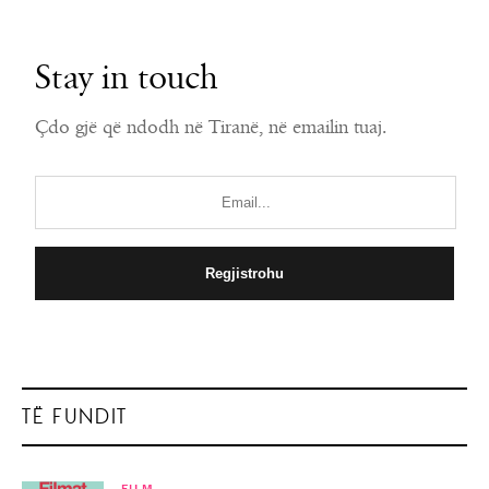
Stay in touch
Çdo gjë që ndodh në Tiranë, në emailin tuaj.
TË FUNDIT