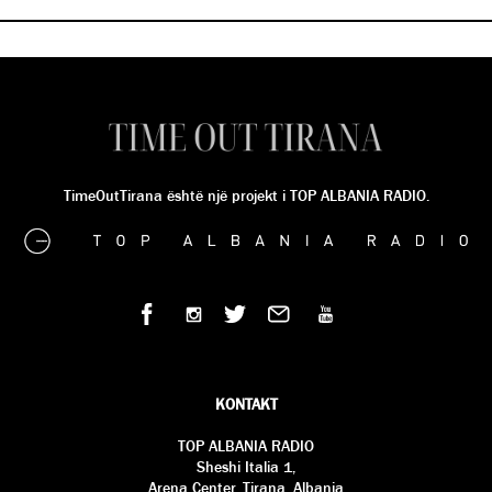
TimeOutTirana është një projekt i TOP ALBANIA RADIO.
KONTAKT
TOP ALBANIA RADIO
Sheshi Italia 1,
Arena Center, Tirana, Albania