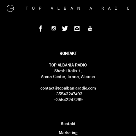
KONTAKT
TOP ALBANIA RADIO
Sheshi Italia 1,
Arena Center, Tirana, Albania
contact@topalbaniaradio.com
+35542247492
+35542247299
Kontakt
Marketing