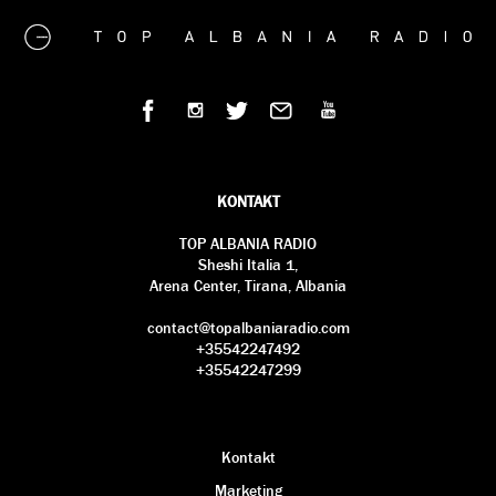
KONTAKT
TOP ALBANIA RADIO
Sheshi Italia 1,
Arena Center, Tirana, Albania
contact@topalbaniaradio.com
+35542247492
+35542247299
Kontakt
Marketing