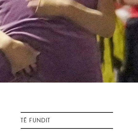
TË FUNDIT