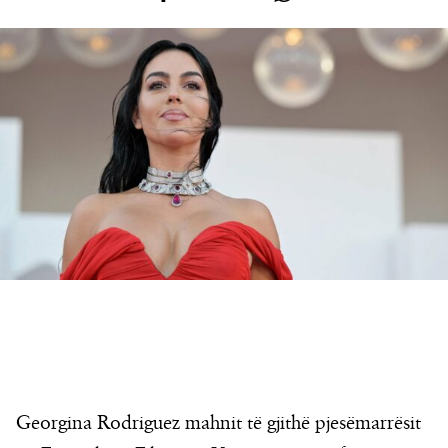
Georgina Rodriguez mahnit të gjithë pjesëmarrësit