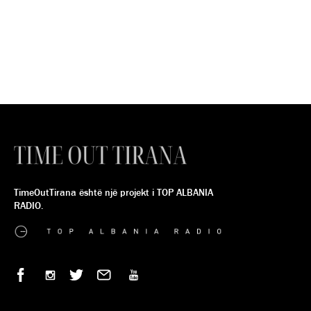
TimeOutTirana është një projekt i TOP ALBANIA
RADIO.