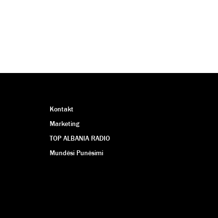
Kontakt
Marketing
TOP ALBANIA RADIO
Mundësi Punësimi