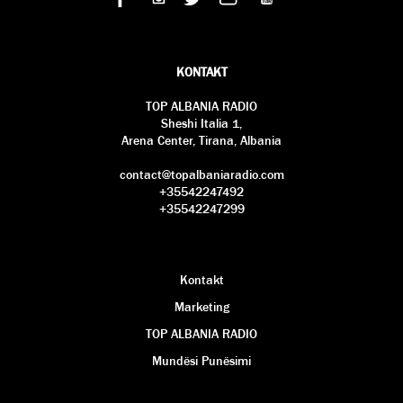
KONTAKT
TOP ALBANIA RADIO
Sheshi Italia 1,
Arena Center, Tirana, Albania
contact@topalbaniaradio.com
+35542247492
+35542247299
Kontakt
Marketing
TOP ALBANIA RADIO
Mundësi Punësimi