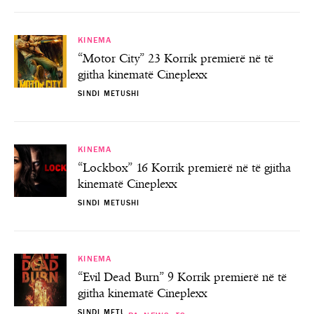
KINEMA
“Motor City” 23 Korrik premierë në të
gjitha kinematë Cineplexx
SINDI METUSHI
KINEMA
“Lockbox” 16 Korrik premierë në të gjitha
kinematë Cineplexx
SINDI METUSHI
KINEMA
“Evil Dead Burn” 9 Korrik premierë në të
gjitha kinematë Cineplexx
SINDI METUSHI