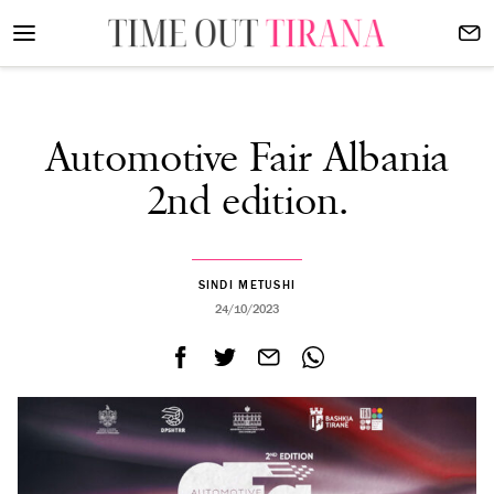
Automotive Fair Albania
2nd edition.
SINDI METUSHI
24/10/2023