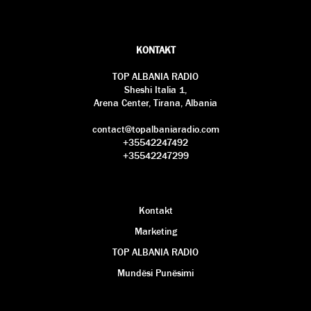
KONTAKT
TOP ALBANIA RADIO
Sheshi Italia 1,
Arena Center, Tirana, Albania
contact@topalbaniaradio.com
+35542247492
+35542247299
Kontakt
Marketing
TOP ALBANIA RADIO
Mundësi Punësimi