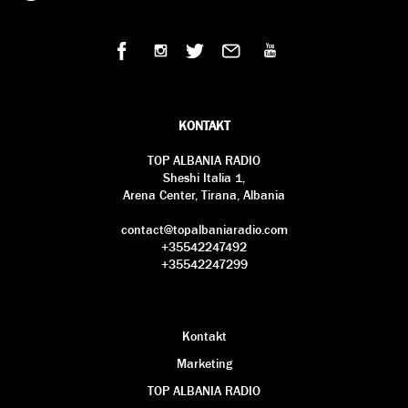
KONTAKT
TOP ALBANIA RADIO
Sheshi Italia 1,
Arena Center, Tirana, Albania
contact@topalbaniaradio.com
+35542247492
+35542247299
Kontakt
Marketing
TOP ALBANIA RADIO