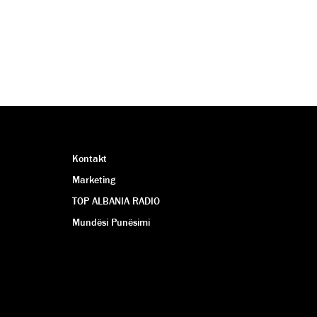
Kontakt
Marketing
TOP ALBANIA RADIO
Mundësi Punësimi