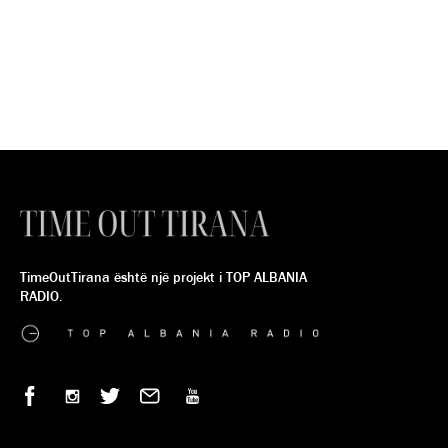
TimeOutTirana është një projekt i TOP ALBANIA
RADIO.