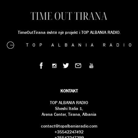
TimeOutTirana është një projekt i TOP ALBANIA RADIO.
KONTAKT
TOP ALBANIA RADIO
Sheshi Italia 1,
Arena Center, Tirana, Albania
contact@topalbaniaradio.com
+35542247492