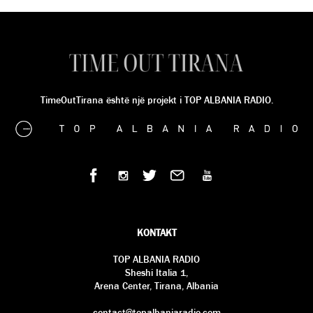
TimeOutTirana është një projekt i TOP ALBANIA RADIO.
KONTAKT
TOP ALBANIA RADIO
Sheshi Italia 1,
Arena Center, Tirana, Albania