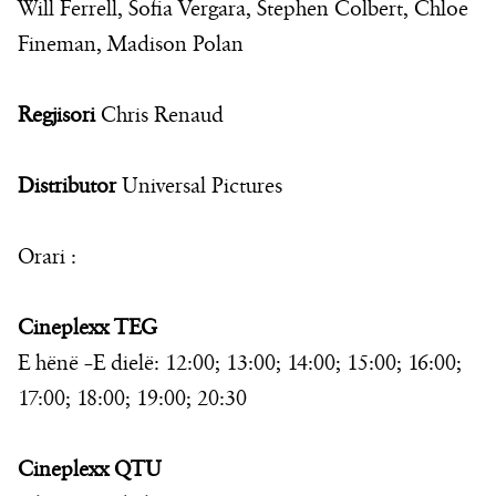
Will Ferrell, Sofia Vergara, Stephen Colbert, Chloe
Fineman, Madison Polan
Regjisori
Chris Renaud
Distributor
Universal Pictures
Orari :
Cineplexx TEG
E hënë –E dielë: 12:00; 13:00; 14:00; 15:00; 16:00;
17:00; 18:00; 19:00; 20:30
Cineplexx QTU