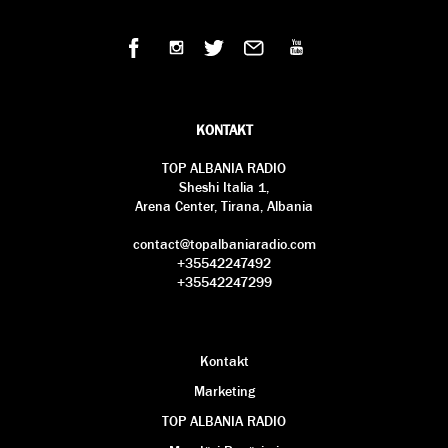
KONTAKT
TOP ALBANIA RADIO
Sheshi Italia 1,
Arena Center, Tirana, Albania
contact@topalbaniaradio.com
+35542247492
+35542247299
Kontakt
Marketing
TOP ALBANIA RADIO