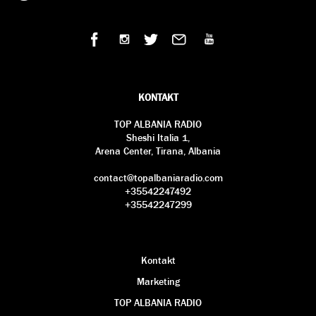
KONTAKT
TOP ALBANIA RADIO
Sheshi Italia 1,
Arena Center, Tirana, Albania
contact@topalbaniaradio.com
+35542247492
+35542247299
Kontakt
Marketing
TOP ALBANIA RADIO