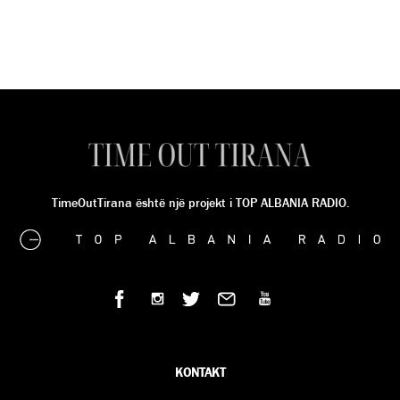
TimeOutTirana është një projekt i TOP ALBANIA RADIO.
KONTAKT