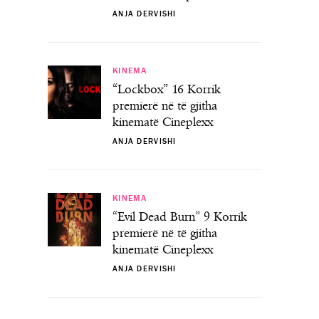
ANJA DERVISHI
KINEMA
“Lockbox” 16 Korrik
premierë në të gjitha
kinematë Cineplexx
ANJA DERVISHI
KINEMA
“Evil Dead Burn” 9 Korrik
premierë në të gjitha
kinematë Cineplexx
ANJA DERVISHI