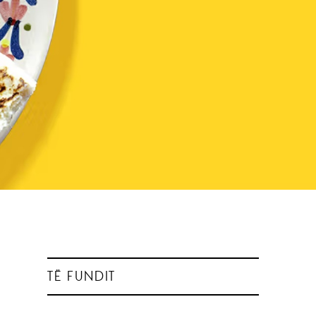
TË FUNDIT