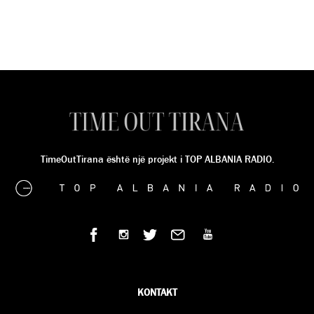
TimeOutTirana është një projekt i TOP ALBANIA RADIO.
KONTAKT