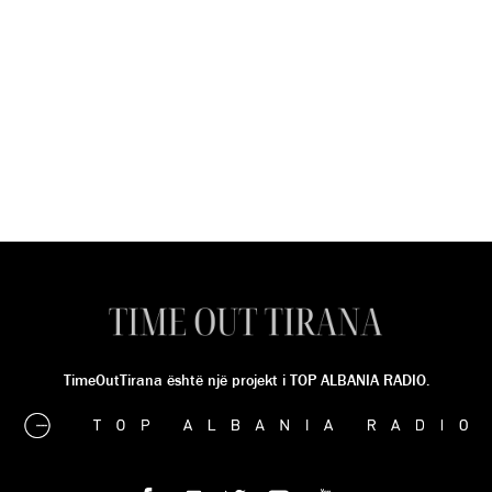
TimeOutTirana është një projekt i TOP ALBANIA RADIO.