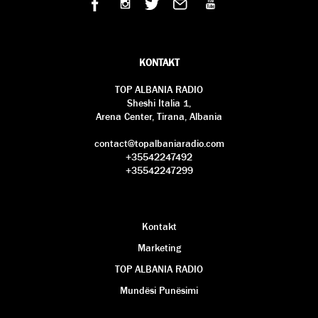
KONTAKT
TOP ALBANIA RADIO
Sheshi Italia 1,
Arena Center, Tirana, Albania
contact@topalbaniaradio.com
+35542247492
+35542247299
Kontakt
Marketing
TOP ALBANIA RADIO
Mundësi Punësimi