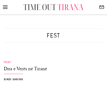
FEST
FEST
Dita e Verës në Tiranë
SINDI SHKIRA