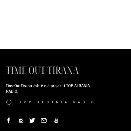
TimeOutTirana është një projekt i TOP ALBANIA
RADIO.