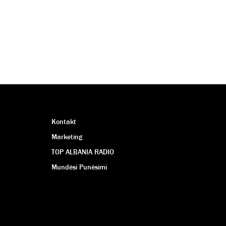
Kontakt
Marketing
TOP ALBANIA RADIO
Mundësi Punësimi