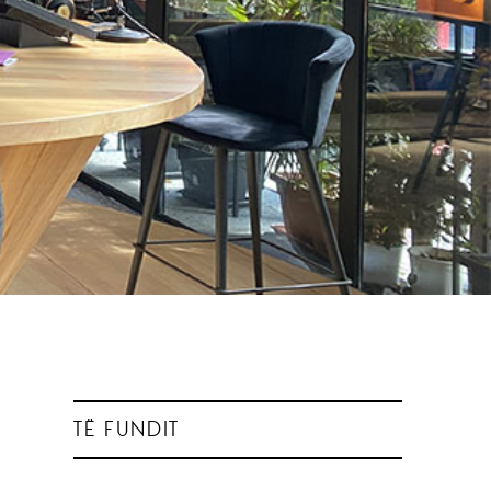
TË FUNDIT