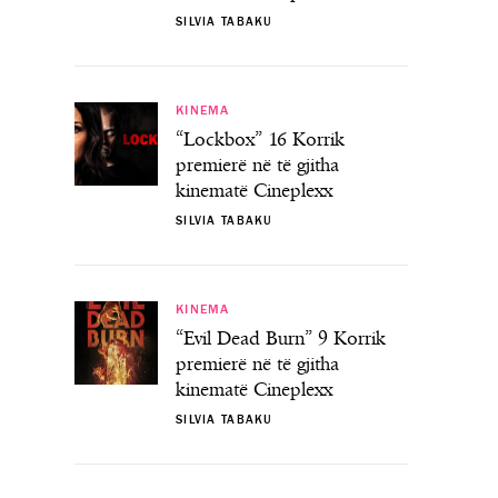
SILVIA TABAKU
KINEMA
“Lockbox” 16 Korrik
premierë në të gjitha
kinematë Cineplexx
SILVIA TABAKU
KINEMA
“Evil Dead Burn” 9 Korrik
premierë në të gjitha
kinematë Cineplexx
SILVIA TABAKU