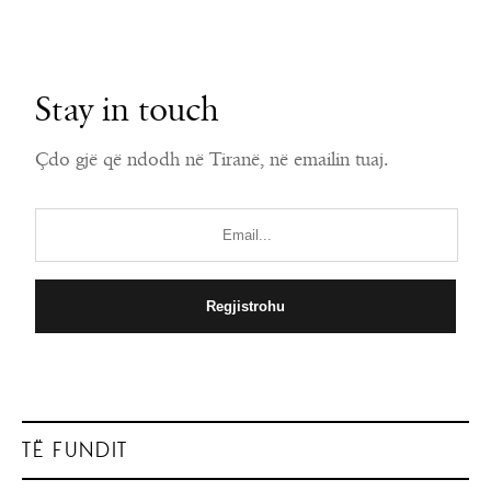
Stay in touch
Çdo gjë që ndodh në Tiranë, në emailin tuaj.
TË FUNDIT