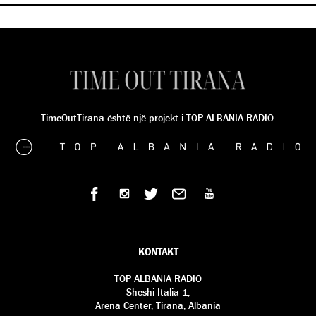
TimeOutTirana është një projekt i TOP ALBANIA RADIO.
KONTAKT
TOP ALBANIA RADIO
Sheshi Italia 1,
Arena Center, Tirana, Albania