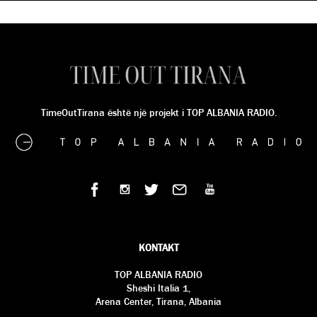
TimeOutTirana është një projekt i TOP ALBANIA RADIO.
KONTAKT
TOP ALBANIA RADIO
Sheshi Italia 1,
Arena Center, Tirana, Albania