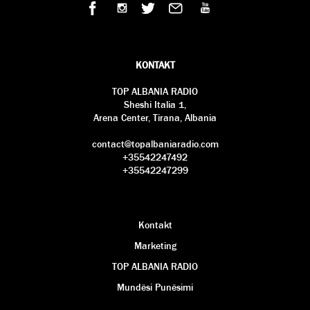
KONTAKT
TOP ALBANIA RADIO
Sheshi Italia 1,
Arena Center, Tirana, Albania
contact@topalbaniaradio.com
+35542247492
+35542247299
Kontakt
Marketing
TOP ALBANIA RADIO
Mundësi Punësimi