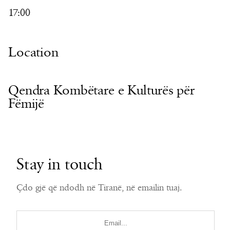
17:00
Location
Qendra Kombëtare e Kulturës për
Fëmijë
Stay in touch
Çdo gjë që ndodh në Tiranë, në emailin tuaj.