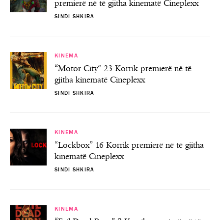
premierë në të gjitha kinematë Cineplexx
SINDI SHKIRA
KINEMA
“Motor City” 23 Korrik premierë në të
gjitha kinematë Cineplexx
SINDI SHKIRA
KINEMA
“Lockbox” 16 Korrik premierë në të gjitha
kinematë Cineplexx
SINDI SHKIRA
KINEMA