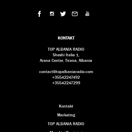
KONTAKT
TOP ALBANIA RADIO
Sheshi Italia 1,
Arena Center, Tirana, Albania
contact@topalbaniaradio.com
+35542247492
+35542247299
Kontakt
Marketing
TOP ALBANIA RADIO