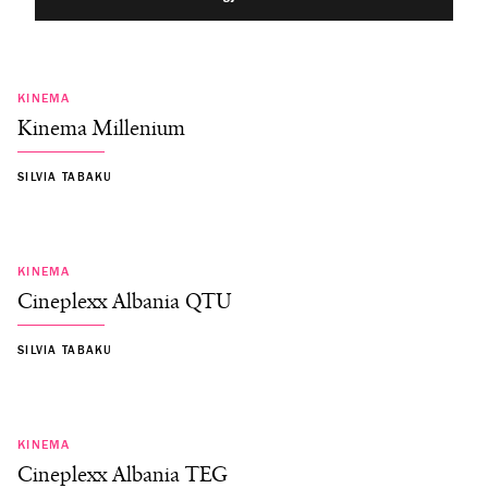
KINEMA
Kinema Millenium
SILVIA TABAKU
KINEMA
Cineplexx Albania QTU
SILVIA TABAKU
KINEMA
Cineplexx Albania TEG