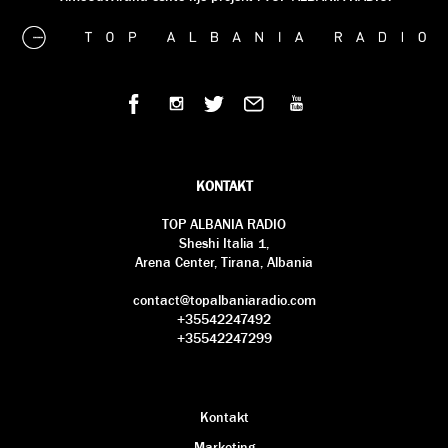
KONTAKT
TOP ALBANIA RADIO
Sheshi Italia 1,
Arena Center, Tirana, Albania
contact@topalbaniaradio.com
+35542247492
+35542247299
Kontakt
Marketing