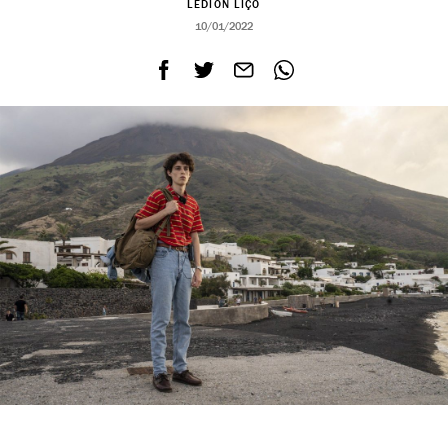
LEDION LIÇO
10/01/2022