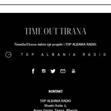
TimeOutTirana është një projekt i TOP ALBANIA RADIO.
KONTAKT
TOP ALBANIA RADIO
Sheshi Italia 1,
Arena Center, Tirana, Albania