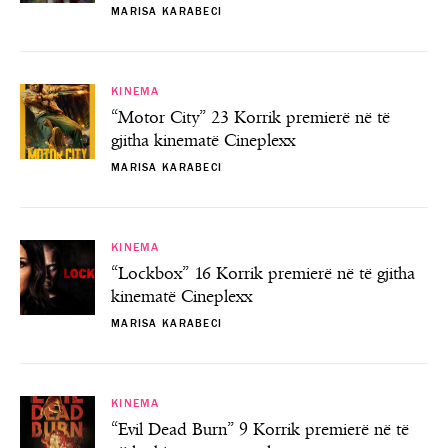
MARISA KARABECI
KINEMA
“Motor City” 23 Korrik premierë në të
gjitha kinematë Cineplexx
MARISA KARABECI
KINEMA
“Lockbox” 16 Korrik premierë në të gjitha
kinematë Cineplexx
MARISA KARABECI
KINEMA
“Evil Dead Burn” 9 Korrik premierë në të