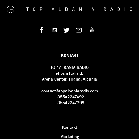
KONTAKT
TOP ALBANIA RADIO
Sheshi Italia 1,
Arena Center, Tirana, Albania
contact@topalbaniaradio.com
+35542247492
+35542247299
Kontakt
Marketing