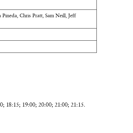
Pineda, Chris Pratt, Sam Neill, Jeff
0; 18:15; 19:00; 20:00; 21:00; 21:15.