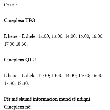
Orari :
Cineplexx TEG
E hënë – E dielë: 12:00; 13:00; 14:00; 15:00; 16:00;
17:00 18:30.
Cineplexx QTU
E hënë – E dielë: 12:30; 13:30; 14:30; 15:30; 16:30;
17:30; 18:30.
Për më shumë informacion mund të ndiqni
Cineplexx në: