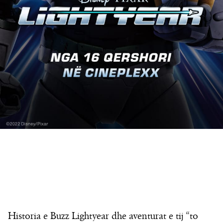
Historia e Buzz Lightyear dhe aventurat e tij “to