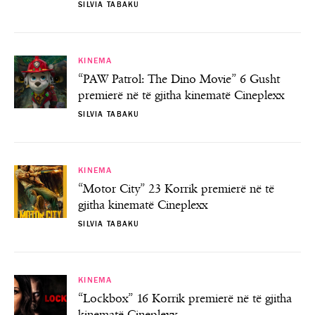
SILVIA TABAKU
KINEMA
“PAW Patrol: The Dino Movie” 6 Gusht
premierë në të gjitha kinematë Cineplexx
SILVIA TABAKU
KINEMA
“Motor City” 23 Korrik premierë në të
gjitha kinematë Cineplexx
SILVIA TABAKU
KINEMA
“Lockbox” 16 Korrik premierë në të gjitha