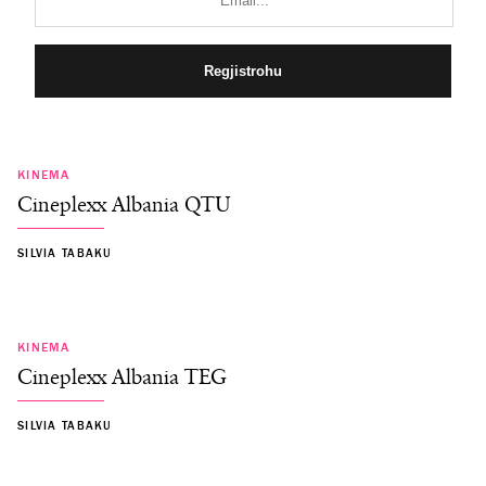
KINEMA
Cineplexx Albania QTU
SILVIA TABAKU
KINEMA
Cineplexx Albania TEG
SILVIA TABAKU