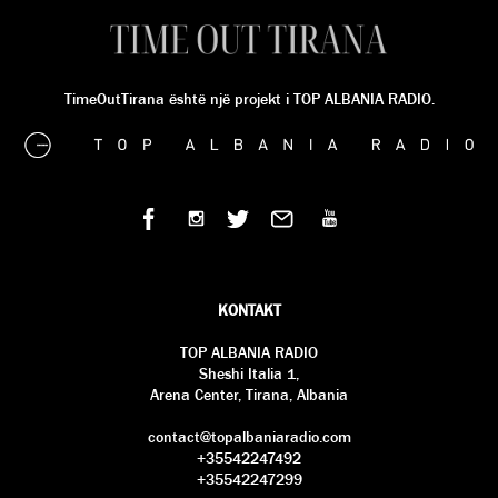
TimeOutTirana është një projekt i TOP ALBANIA RADIO.
KONTAKT
TOP ALBANIA RADIO
Sheshi Italia 1,
Arena Center, Tirana, Albania
contact@topalbaniaradio.com
+35542247492
+35542247299