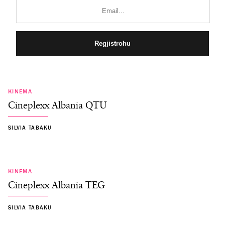
KINEMA
Cineplexx Albania QTU
SILVIA TABAKU
KINEMA
Cineplexx Albania TEG
SILVIA TABAKU