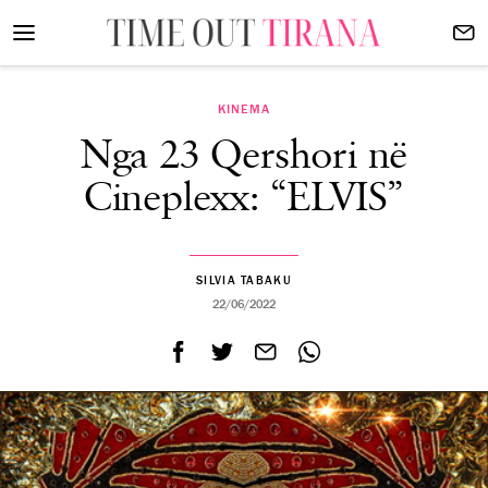
KINEMA
Nga 23 Qershori në
Cineplexx: “ELVIS”
SILVIA TABAKU
22/06/2022