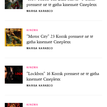
premierë në të gjitha kinematë Cineplexx
MARISA KARABECI
KINEMA
“Motor City” 23 Korrik premierë në të
gjitha kinematë Cineplexx
MARISA KARABECI
KINEMA
“Lockbox” 16 Korrik premierë në të gjitha
kinematë Cineplexx
MARISA KARABECI
KINEMA