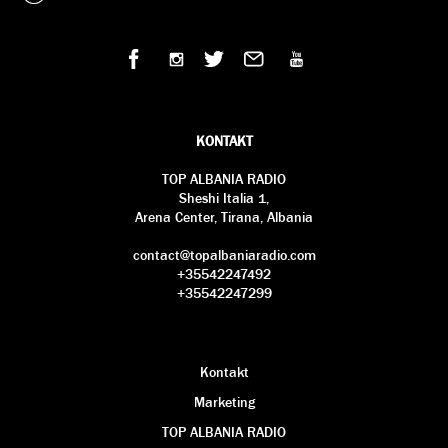
KONTAKT
TOP ALBANIA RADIO
Sheshi Italia 1,
Arena Center, Tirana, Albania
contact@topalbaniaradio.com
+35542247492
+35542247299
Kontakt
Marketing
TOP ALBANIA RADIO