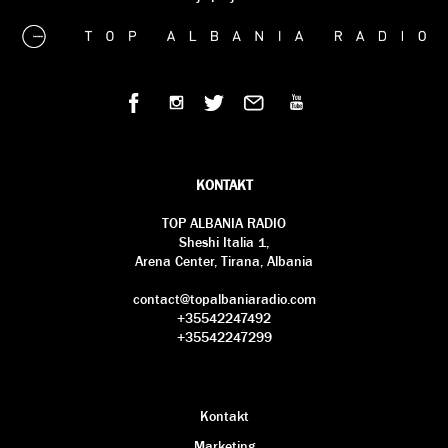
KONTAKT
TOP ALBANIA RADIO
Sheshi Italia 1,
Arena Center, Tirana, Albania
contact@topalbaniaradio.com
+35542247492
+35542247299
Kontakt
Marketing