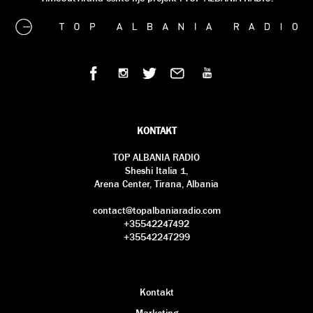
KONTAKT
TOP ALBANIA RADIO
Sheshi Italia 1,
Arena Center, Tirana, Albania
contact@topalbaniaradio.com
+35542247492
+35542247299
Kontakt